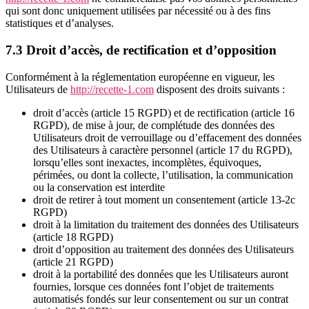
qui sont donc uniquement utilisées par nécessité ou à des fins
statistiques et d’analyses.
7.3 Droit d’accès, de rectification et d’opposition
Conformément à la réglementation européenne en vigueur, les
Utilisateurs de
http://recette-1.com
disposent des droits suivants :
droit d’accès (article 15 RGPD) et de rectification (article 16
RGPD), de mise à jour, de complétude des données des
Utilisateurs droit de verrouillage ou d’effacement des données
des Utilisateurs à caractère personnel (article 17 du RGPD),
lorsqu’elles sont inexactes, incomplètes, équivoques,
périmées, ou dont la collecte, l’utilisation, la communication
ou la conservation est interdite
droit de retirer à tout moment un consentement (article 13-2c
RGPD)
droit à la limitation du traitement des données des Utilisateurs
(article 18 RGPD)
droit d’opposition au traitement des données des Utilisateurs
(article 21 RGPD)
droit à la portabilité des données que les Utilisateurs auront
fournies, lorsque ces données font l’objet de traitements
automatisés fondés sur leur consentement ou sur un contrat