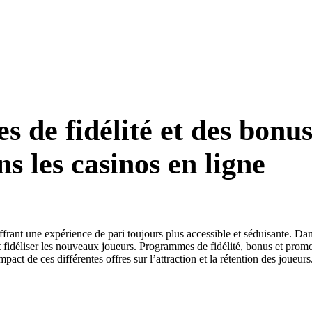
de fidélité et des bonus s
s les casinos en ligne
frant une expérience de pari toujours plus accessible et séduisante. Dans
t fidéliser les nouveaux joueurs. Programmes de fidélité, bonus et promo
ct de ces différentes offres sur l’attraction et la rétention des joueurs