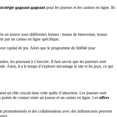
stratégie gagnant-gagnant
pour les joueurs et les casinos en ligne. Ils
. On en trouve sous différentes formes : bonus de bienvenue, bonus
te par un casino en ligne spécifique.
 leur capital de jeu. Alors que le programme de fidélité joue
sino, les poussant à s’inscrire. Il faut savoir que les parieurs sont
ite. Ainsi, il a le temps d’explorer davantage le site et les jeux, ce qui
ent un rôle crucial dans cette quête d’attraction. Les joueurs sont
s points de contact entre un joueur et un casino en ligne. Les
offres
s promotionnels et des collaborations avec des influenceurs peuvent
ueurs.