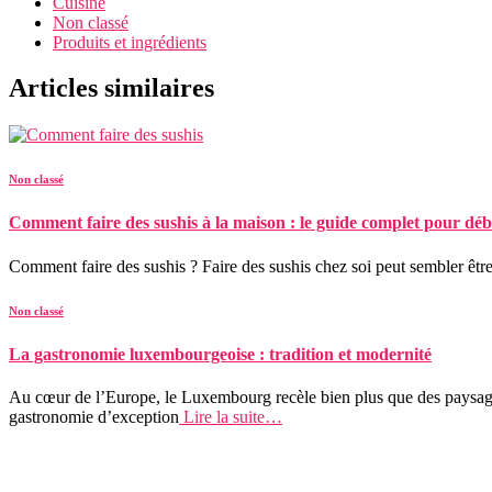
Cuisine
Non classé
Produits et ingrédients
Articles similaires
Non classé
Comment faire des sushis à la maison : le guide complet pour dé
Comment faire des sushis ? Faire des sushis chez soi peut sembler être
Non classé
La gastronomie luxembourgeoise : tradition et modernité
Au cœur de l’Europe, le Luxembourg recèle bien plus que des paysages b
gastronomie d’exception
Lire la suite…