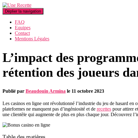
Déplier la navigation
FAQ
Equipes
Contact
Mentions Légales
L’impact des programmes 
rétention des joueurs dan
Publié par
Beaudouin Armina
le
11 octobre 2023
Les casinos en ligne ont révolutionné l’industrie du jeu de hasard en of
plateformes ne manquent pas d’ingéniosité et de
recettes
pour attirer e
une clientèle qui augmente de plus en plus chaque jour. Découvrez l’impa
Table des matières