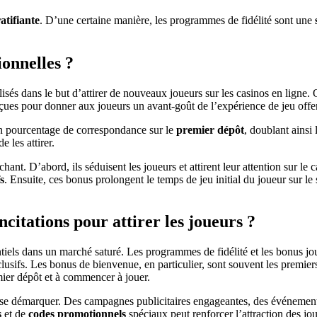
atifiante
. D’une certaine manière, les programmes de fidélité sont une
ionnelles ?
lisés dans le but d’attirer de nouveaux joueurs sur les casinos en ligne
onçues pour donner aux joueurs un avant-goût de l’expérience de jeu offer
un pourcentage de correspondance sur le
premier dépôt
, doublant ainsi
 les attirer.
nt. D’abord, ils séduisent les joueurs et attirent leur attention sur le ca
s
. Ensuite, ces bonus prolongent le temps de jeu initial du joueur sur le s
ncitations pour attirer les joueurs ?
entiels dans un marché saturé. Les programmes de fidélité et les bonus jou
lusifs. Les bonus de bienvenue, en particulier, sont souvent les premier
emier dépôt et à commencer à jouer.
ur se démarquer. Des campagnes publicitaires engageantes, des événement
s
et de
codes promotionnels
spéciaux peut renforcer l’attraction des jo