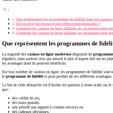
Que représentent les programmes de fidélité dans les casinos 
Qu’en est-il des bonus et des offres promotionnelles ?
Comment les casinos en ligne utilisent ces incitations pour atti
Comment les casinos en ligne utilisent ces incitations pour ret
Que représentent les programmes de fidélité
La majorité des
casinos en ligne modernes
disposent de
programmes 
réguliers, mais surtout ceux qui misent le plus d’argent réel sur les 
les avantages dont ils peuvent bénéficier.
Sur bon nombre de casinos en ligne, les programmes de fidélité sont s
le
programme de fidélité
et pour profiter de ses différents avantage
Le but de cette démarche est d’inciter les parieurs à rester actifs sur
que :
des crédits de jeu,
des tours gratuits,
une priorité par rapport à certains services ou
des cadeaux physiques.