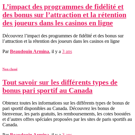
L’impact des programmes de fidélité et
des bonus sur l’attraction et la rétention
des joueurs dans les casinos en ligne
Découvrez l’impact des programmes de fidélité et des bonus sur
l’attraction et la rétention des joueurs dans les casinos en ligne
Par
Beaudouin Armina
, il y a
3 ans
Non classé
Tout savoir sur les différents types de
bonus pari sportif au Canada
Obtenez toutes les informations sur les différents types de bonus de
pari sportif disponibles au Canada. Découvrez les bonus de
bienvenue, les paris gratuits, les remboursements, les cotes boostées
et d’autres offres spéciales proposées par les sites de paris sportifs au
Canada.
Par
Beaudouin Armina
, il y a
3 ans