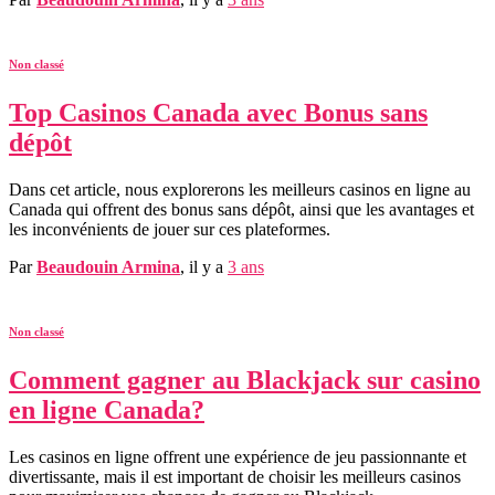
Non classé
Top Casinos Canada avec Bonus sans
dépôt
Dans cet article, nous explorerons les meilleurs casinos en ligne au
Canada qui offrent des bonus sans dépôt, ainsi que les avantages et
les inconvénients de jouer sur ces plateformes.
Par
Beaudouin Armina
, il y a
3 ans
Non classé
Comment gagner au Blackjack sur casino
en ligne Canada?
Les casinos en ligne offrent une expérience de jeu passionnante et
divertissante, mais il est important de choisir les meilleurs casinos