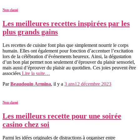
Non classé
Les meilleures recettes inspirées par les
plus grands gains
Les recettes de cuisine font plus que simplement nourrir le corps
humain. Elles ont également pour fonction d’accentuer l’excitation
lors de la célébration d’événements heureux. Ainsi, la dégustation
d’un bon plat permet non seulement d’éprouver du plaisir sensoriel,
mais aussi d’éprouver du plaisir au quotidien. Ces joies peuvent être
associées
Lire la suite…
Par
Beaudouin Armina
, il y a
3 ans
12 décembre 2023
Non classé
Les meilleurs recette pour une soirée
casino chez soi
Parmi les idées originales de distractions à organiser entre