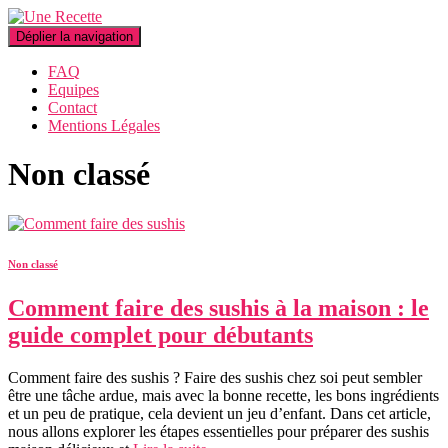
Déplier la navigation
FAQ
Equipes
Contact
Mentions Légales
Non classé
Non classé
Comment faire des sushis à la maison : le
guide complet pour débutants
Comment faire des sushis ? Faire des sushis chez soi peut sembler
être une tâche ardue, mais avec la bonne recette, les bons ingrédients
et un peu de pratique, cela devient un jeu d’enfant. Dans cet article,
nous allons explorer les étapes essentielles pour préparer des sushis