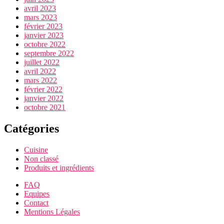
avril 2023
mars 2023
février 2023
janvier 2023
octobre 2022
septembre 2022
juillet 2022
avril 2022
mars 2022
février 2022
janvier 2022
octobre 2021
Catégories
Cuisine
Non classé
Produits et ingrédients
FAQ
Equipes
Contact
Mentions Légales